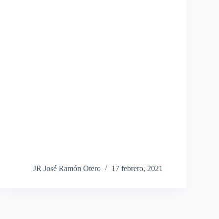
JR José Ramón Otero
17 febrero, 2021