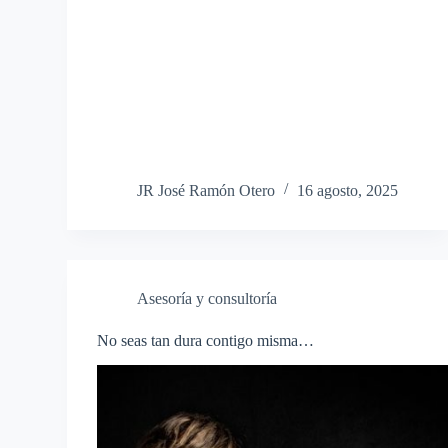
JR José Ramón Otero
16 agosto, 2025
Asesoría y consultoría
No seas tan dura contigo misma…