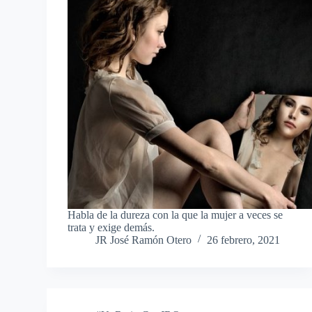
Habla de la dureza con la que la mujer a veces se
trata y exige demás.
JR José Ramón Otero
26 febrero, 2021