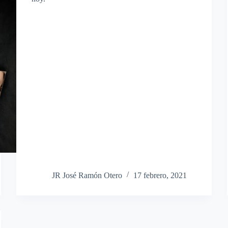
JR José Ramón Otero
17 febrero, 2021