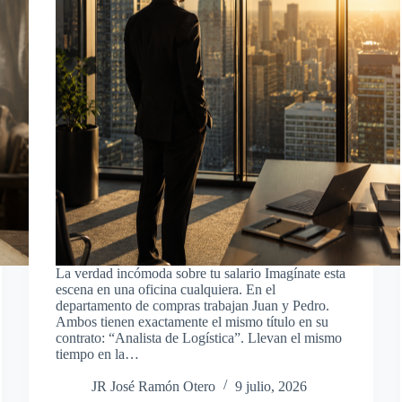
La verdad incómoda sobre tu salario Imagínate esta
escena en una oficina cualquiera. En el
departamento de compras trabajan Juan y Pedro.
Ambos tienen exactamente el mismo título en su
contrato: “Analista de Logística”. Llevan el mismo
tiempo en la…
JR José Ramón Otero
9 julio, 2026