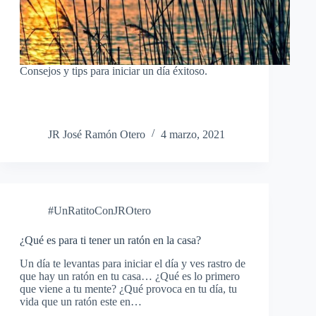
Consejos y tips para iniciar un día éxitoso.
JR José Ramón Otero
4 marzo, 2021
#UnRatitoConJROtero
¿Qué es para ti tener un ratón en la casa?
Un día te levantas para iniciar el día y ves rastro de
que hay un ratón en tu casa… ¿Qué es lo primero
que viene a tu mente? ¿Qué provoca en tu día, tu
vida que un ratón este en…