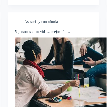
Asesoría y consultoría
5 personas en tu vida… mejor aún…