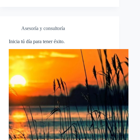
Asesoría y consultoría
Inicia tú día para tener éxito.