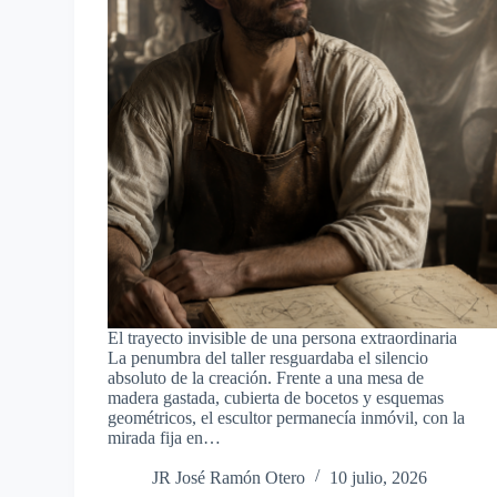
El trayecto invisible de una persona extraordinaria
La penumbra del taller resguardaba el silencio
absoluto de la creación. Frente a una mesa de
madera gastada, cubierta de bocetos y esquemas
geométricos, el escultor permanecía inmóvil, con la
mirada fija en…
JR José Ramón Otero
10 julio, 2026