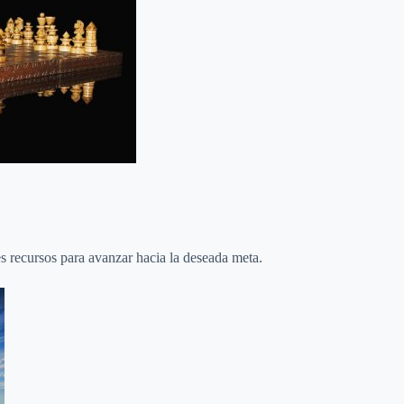
es recursos para avanzar hacia la deseada meta.