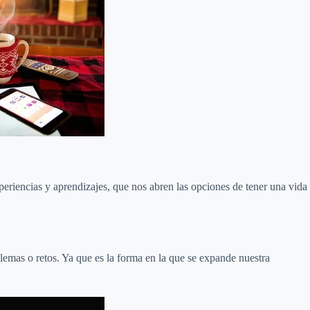
eriencias y aprendizajes, que nos abren las opciones de tener una vida
blemas o retos. Ya que es la forma en la que se expande nuestra