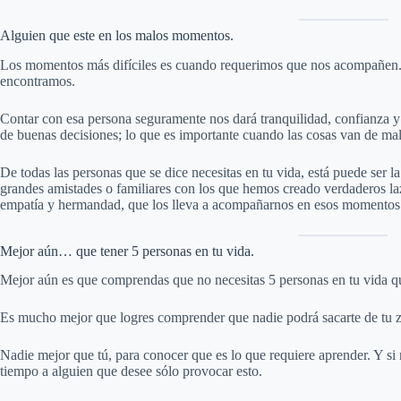
Alguien que este en los malos momentos.
Los momentos más difíciles es cuando requerimos que nos acompañen. E
encontramos.
Contar con esa persona seguramente nos dará tranquilidad, confianza 
de buenas decisiones; lo que es importante cuando las cosas van de mal 
De todas las personas que se dice necesitas en tu vida, está puede ser 
grandes amistades o familiares con los que hemos creado verdaderos la
empatía y hermandad, que los lleva a acompañarnos en esos momentos
Mejor aún… que tener 5 personas en tu vida.
Mejor aún es que comprendas que no necesitas 5 personas en tu vida qu
Es mucho mejor que logres comprender que nadie podrá sacarte de tu zon
Nadie mejor que tú, para conocer que es lo que requiere aprender. Y si 
tiempo a alguien que desee sólo provocar esto.