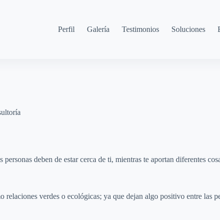
Perfil
Galería
Testimonios
Soluciones
ultoría
 personas deben de estar cerca de ti, mientras te aportan diferentes cos
 relaciones verdes o ecológicas; ya que dejan algo positivo entre las 