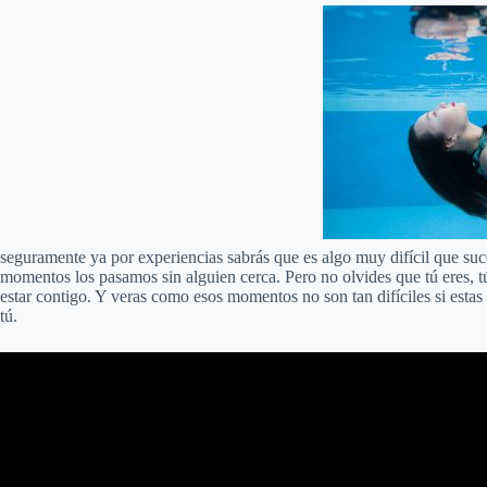
seguramente ya por experiencias sabrás que es algo muy difícil que 
momentos los pasamos sin alguien cerca. Pero no olvides que tú eres, t
estar contigo. Y veras como esos momentos no son tan difíciles si esta
tú.