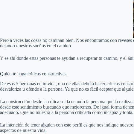
Pero a veces las cosas no caminan bien. Nos encontramos con reveses 
dejando nuestros sueños en el camino.
Y es ahí donde estas personas te ayudan a recuperar tu camino, y el án
Quien te haga críticas constructivas.
De esas 5 personas en tu vida, una de ellas deberá hacer críticas constr
desvaloriza u ofende a la persona. Ya que no es fácil aceptar que algui
La construcción desde la crítica se da cuando la persona que la realiza 
desde este sentimiento buscando que mejoremos. De igual forma tienen 
adecuado. Que no muestra a la persona criticada como incapaz y tonta.
La intención de tener alguien con este perfil es que nos indique nuestr
aspectos de nuestra vida.