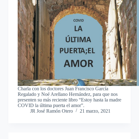
Charla con los doctores Juan Francisco García
Regalado y Noé Arellano Hernández, para que nos
presenten su más reciente libro “Estoy hasta la madre
COVID la última puerta el amor”.
JR José Ramón Otero
21 marzo, 2021