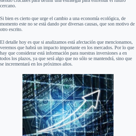
siendo cruciales para definir una estrategia para enfrentar el futuro
cercano.
Si bien es cierto que urge el cambio a una economía ecológica, de
momento este no se está dando por diversas causas, que son motivo de
otro escrito.
El detalle hoy es que si analizamos está afectación que mencionamos,
veremos que habrá un impacto importante en los mercados. Por lo que
hay que considerar está información para nuestras inversiones a en
todos los plazos, ya que será algo que no sólo se mantendrá, sino que
se incrementará en los próximos años.