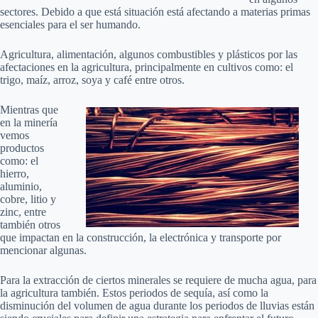
sectores. Debido a que está situación está afectando a materias primas
esenciales para el ser humando.
Agricultura, alimentación, algunos combustibles y plásticos por las
afectaciones en la agricultura, principalmente en cultivos como: el
trigo, maíz, arroz, soya y café entre otros.
Mientras que
en la minería
vemos
productos
como: el
hierro,
aluminio,
cobre, litio y
zinc, entre
también otros
que impactan en la construcción, la electrónica y transporte por
mencionar algunas.
Para la extracción de ciertos minerales se requiere de mucha agua, para
la agricultura también. Estos periodos de sequía, así como la
disminución del volumen de agua durante los periodos de lluvias están