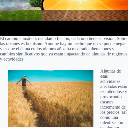
El cambio climático, realidad o ficción, cada uno tiene su visión. Sobre
las razones es lo mismo. Aunque hay un hecho que no se puede negar
y es que el clima en los últimos años ha mostrado alteraciones y
cambios significativos que ya están impactando en algunas de regiones
y actividades.
Algunas de
esas
actividades
afectadas están
resintiéndose y
provocando
escases,
incremento de
los precios, así
como una
ralentización
en algunos