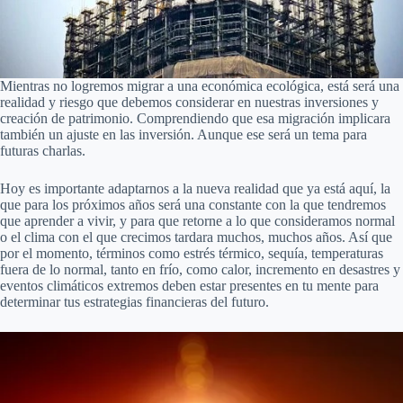
Mientras no logremos migrar a una económica ecológica, está será una
realidad y riesgo que debemos considerar en nuestras inversiones y
creación de patrimonio. Comprendiendo que esa migración implicara
también un ajuste en las inversión. Aunque ese será un tema para
futuras charlas.
Hoy es importante adaptarnos a la nueva realidad que ya está aquí, la
que para los próximos años será una constante con la que tendremos
que aprender a vivir, y para que retorne a lo que consideramos normal
o el clima con el que crecimos tardara muchos, muchos años. Así que
por el momento, términos como estrés térmico, sequía, temperaturas
fuera de lo normal, tanto en frío, como calor, incremento en desastres y
eventos climáticos extremos deben estar presentes en tu mente para
determinar tus estrategias financieras del futuro.