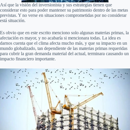
Así que la visión del inversionista y sus estrategias tienen que
considerar esto para poder mantener su patrimonio dentro de las metas
previstas. Y no verse en situaciones comprometidas por no considerar
está situación.
Es obvio que en este escrito menciono solo algunas materias primas, la
afectación es mayor, y no acabaría si mencionara todas. La idea es
darnos cuenta que el clima afecta mucho más, y que su impacto en un
mundo globalizado, tan dependiente de las materias primas requeridas
para cubrir la gran demanda material del actual, terminara causando un
impacto financiero importante.