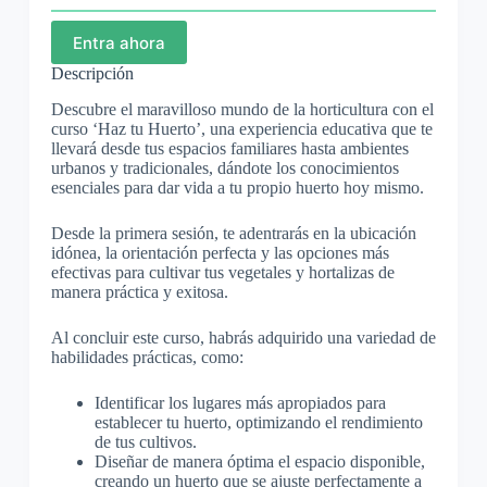
Entra ahora
Descripción
Descubre el maravilloso mundo de la horticultura con el
curso ‘Haz tu Huerto’, una experiencia educativa que te
llevará desde tus espacios familiares hasta ambientes
urbanos y tradicionales, dándote los conocimientos
esenciales para dar vida a tu propio huerto hoy mismo.
Desde la primera sesión, te adentrarás en la ubicación
idónea, la orientación perfecta y las opciones más
efectivas para cultivar tus vegetales y hortalizas de
manera práctica y exitosa.
Al concluir este curso, habrás adquirido una variedad de
habilidades prácticas, como:
Identificar los lugares más apropiados para
establecer tu huerto, optimizando el rendimiento
de tus cultivos.
Diseñar de manera óptima el espacio disponible,
creando un huerto que se ajuste perfectamente a