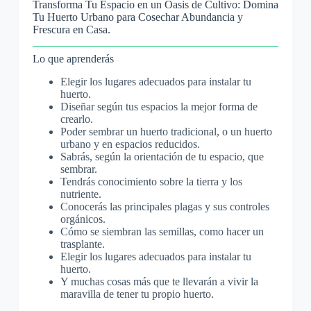
Transforma Tu Espacio en un Oasis de Cultivo: Domina
Tu Huerto Urbano para Cosechar Abundancia y
Frescura en Casa.
Lo que aprenderás
Elegir los lugares adecuados para instalar tu
huerto.
Diseñar según tus espacios la mejor forma de
crearlo.
Poder sembrar un huerto tradicional, o un huerto
urbano y en espacios reducidos.
Sabrás, según la orientación de tu espacio, que
sembrar.
Tendrás conocimiento sobre la tierra y los
nutriente.
Conocerás las principales plagas y sus controles
orgánicos.
Cómo se siembran las semillas, como hacer un
trasplante.
Elegir los lugares adecuados para instalar tu
huerto.
Y muchas cosas más que te llevarán a vivir la
maravilla de tener tu propio huerto.