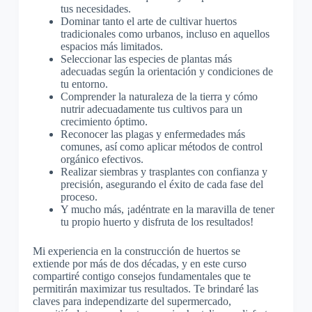
tus necesidades.
Dominar tanto el arte de cultivar huertos
tradicionales como urbanos, incluso en aquellos
espacios más limitados.
Seleccionar las especies de plantas más
adecuadas según la orientación y condiciones de
tu entorno.
Comprender la naturaleza de la tierra y cómo
nutrir adecuadamente tus cultivos para un
crecimiento óptimo.
Reconocer las plagas y enfermedades más
comunes, así como aplicar métodos de control
orgánico efectivos.
Realizar siembras y trasplantes con confianza y
precisión, asegurando el éxito de cada fase del
proceso.
Y mucho más, ¡adéntrate en la maravilla de tener
tu propio huerto y disfruta de los resultados!
Mi experiencia en la construcción de huertos se
extiende por más de dos décadas, y en este curso
compartiré contigo consejos fundamentales que te
permitirán maximizar tus resultados. Te brindaré las
claves para independizarte del supermercado,